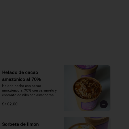
Helado de cacao
amazónico al 70%
Helado hecho con cacao 
amazónico al 70% con caramelo y 
crocante de nibs con almendras.
S/ 62.00
Sorbete de limón