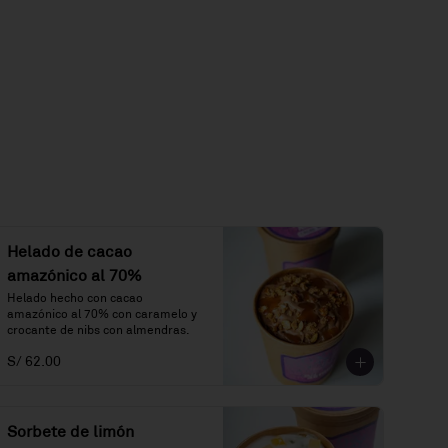
Helado de cacao
amazónico al 70%
Helado hecho con cacao 
amazónico al 70% con caramelo y 
crocante de nibs con almendras.
S/ 62.00
Sorbete de limón