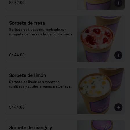
S/ 62.00
Sorbete de fresa
Sorbete de fresas marmoleado con 
compota de fresas y leche condensada.
S/ 44.00
Sorbete de limón
Sorbete de limón con manzana 
confitada y sutiles aromas a albahaca.
S/ 44.00
Sorbete de mango y