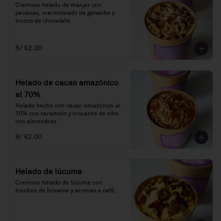
Cremoso helado de manjar con 
pecanas, marmoleado de ganache y 
trozos de chocolate.
S/ 62.00
Helado de cacao amazónico
al 70%
Helado hecho con cacao amazónico al 
70% con caramelo y crocante de nibs 
con almendras.
S/ 62.00
Helado de lúcuma
Cremoso helado de lúcuma con 
trocitos de brownie y aromas a café.