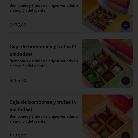
Bombones y trufas de origen variadas o 
a elección del cliente.
S/ 75.00
Caja de bombones y trufas (9
unidades)
Bombones y trufas de origen variadas o 
a elección del cliente.
S/ 55.00
Caja de bombones y trufas (4
unidades)
Bombones y trufas de origen variadas o 
a elección del cliente.
S/ 36.00